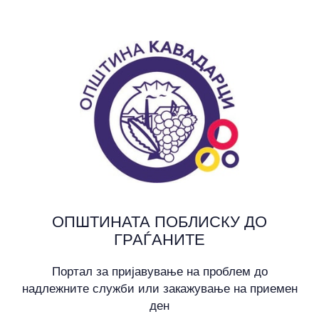
ОПШТИНАТА ПОБЛИСКУ ДО
ГРАЃАНИТЕ
Портал за пријавување на проблем до
надлежните служби или закажување на приемен
ден