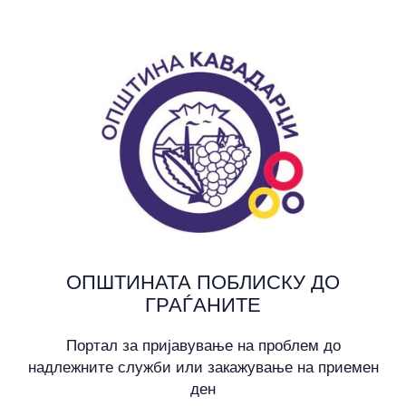
ОПШТИНАТА ПОБЛИСКУ ДО
ГРАЃАНИТЕ
Портал за пријавување на проблем до
надлежните служби или закажување на приемен
ден